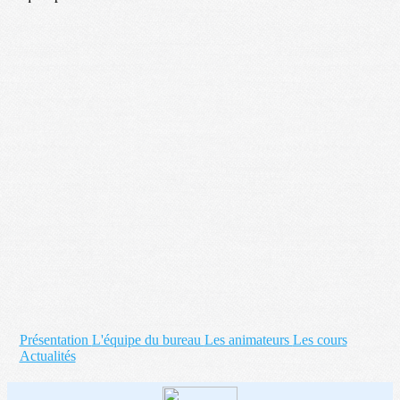
Présentation
L'équipe du bureau
Les animateurs
Les cours
Actualités